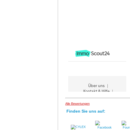
Alle Bewertungen
Finden Sie uns auf: