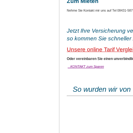
Zum Mieten
Nehme Sie Kontakt mir uns auf Tel 08431-58
Jetzt Ihre Versicherung v
so kommen Sie schneller 
Unsere online Tarif Vergl
Oder vereinbaren Sie einen unverbindl
...KONTAKT zum Sparen
So wurden wir von