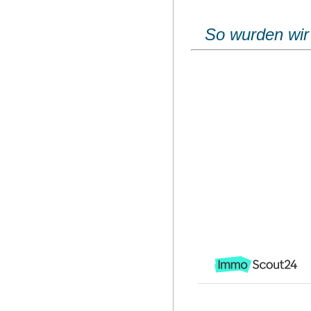
So wurden wir