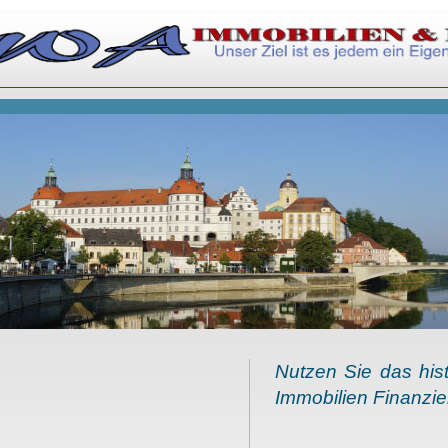
Nutzen Sie das hist
Immobilien Finanzi