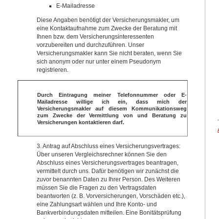
E-Mailadresse
Diese Angaben benötigt der Versicherungsmakler, um
eine Kontaktaufnahme zum Zwecke der Beratung mit
Ihnen bzw. dem Versicherungsinteressenten
vorzubereiten und durchzuführen. Unser
Versicherungsmakler kann Sie nicht beraten, wenn Sie
sich anonym oder nur unter einem Pseudonym
registrieren.
Durch Eintragung meiner Telefonnummer oder E-
Mailadresse willige ich ein, dass mich der
Versicherungsmakler auf diesem Kommunikationsweg
zum Zwecke der Vermittlung von und Beratung zu
Versicherungen kontaktieren darf.
3. Antrag auf Abschluss eines Versicherungsvertrages:
Über unseren Vergleichsrechner können Sie den
Abschluss eines Versicherungsvertrages beantragen,
vermittelt durch uns. Dafür benötigen wir zunächst die
zuvor benannten Daten zu Ihrer Person. Des Weiteren
müssen Sie die Fragen zu den Vertragsdaten
beantworten (z. B. Vorversicherungen, Vorschäden etc.),
eine Zahlungsart wählen und Ihre Konto- und
Bankverbindungsdaten mitteilen. Eine Bonitätsprüfung