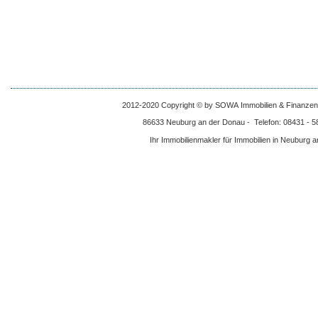
2012-2020 Copyright © by SOWA Immobilien & Finanzen -
86633 Neuburg an der Donau - Telefon: 08431 - 58
Ihr Immobilienmakler für Immobilien in Neuburg 