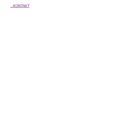
...KONTAKT