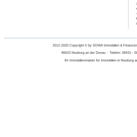
$
2012-2020 Copyright © by SOWA Immobilien & Finanzen -
86633 Neuburg an der Donau - Telefon: 08431 - 58
Ihr Immobilienmakler für Immobilien in Neuburg 