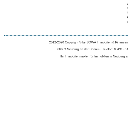
$
2012-2020 Copyright © by SOWA Immobilien & Finanzen -
86633 Neuburg an der Donau - Telefon: 08431 - 58
Ihr Immobilienmakler für Immobilien in Neuburg 